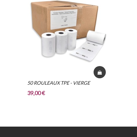
50 ROULEAUX TPE - VIERGE
39,00 €