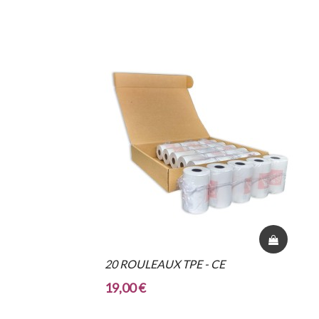
20 ROULEAUX TPE - CE
19,00 €