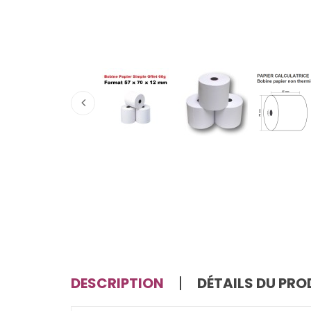
DESCRIPTION
DÉTAILS DU PRO