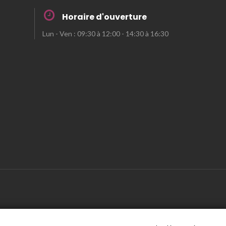
Horaire d'ouverture
Lun - Ven : 09:30 à 12:00 - 14:30 à 16:30