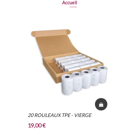
Accueil
20 ROULEAUX TPE - VIERGE
19,00 €