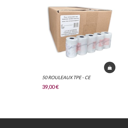
50 ROULEAUX TPE - CE
39,00 €