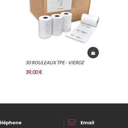
50 ROULEAUX TPE - VIERGE
39,00 €
éléphone
Email