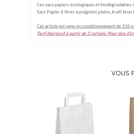
Ces sacs papiers écologiques et biodégradables c
Sacs Papier 6 litres à poignées plates, kraft brun
Cet article est venu en conditionnement de 250 s
Tarif dégressif à partir de 2 cartons. Pour plus d
VOUS P