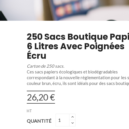
250 Sacs Boutique Pap
6 Litres Avec Poignées
Écru
Carton de 250 sacs.
Ces sacs papiers écologiques et biodégradables
correspondant à la nouvelle réglementation pour les 
couleur brun, écru, ils sont idéals pour des sacs boutiq
26,20 €
HT
QUANTITÉ