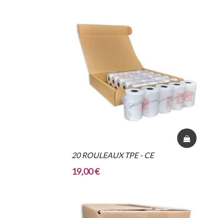
20 ROULEAUX TPE - CE
19,00 €