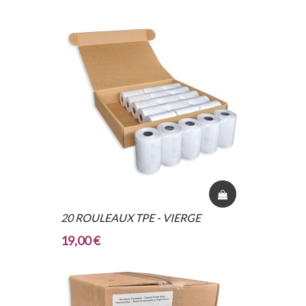
20 ROULEAUX TPE - VIERGE
19,00 €